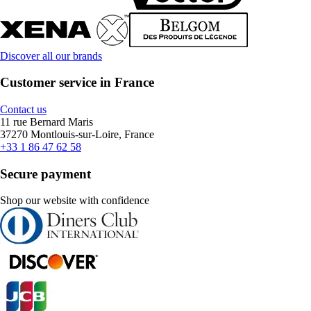
Discover all our brands
Customer service in France
Contact us
11 rue Bernard Maris
37270 Montlouis-sur-Loire, France
+33 1 86 47 62 58
Secure payment
Shop our website with confidence