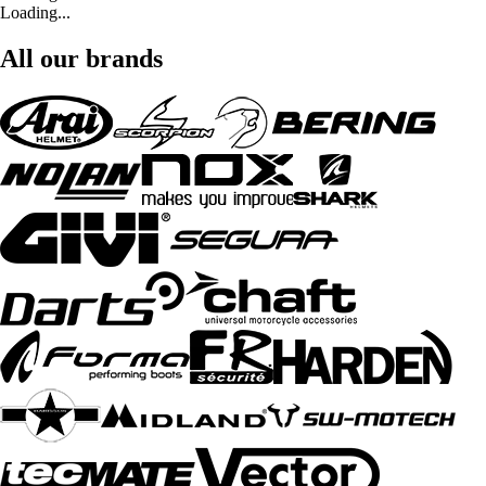
Loading...
All our brands