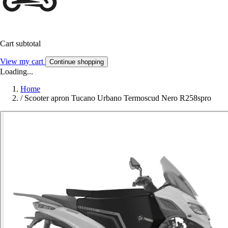
Cart subtotal
View my cart
Continue shopping
Loading...
Home
/
Scooter apron Tucano Urbano Termoscud Nero R258spro