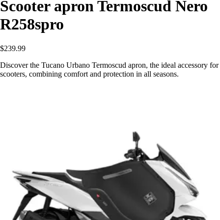
Scooter apron Termoscud Nero
R258spro
$239.99
Discover the Tucano Urbano Termoscud apron, the ideal accessory for
scooters, combining comfort and protection in all seasons.