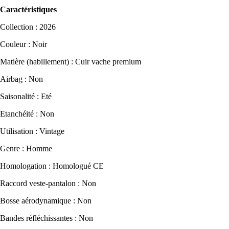
Caractéristiques
Collection : 2026
Couleur : Noir
Matière (habillement) : Cuir vache premium
Airbag : Non
Saisonalité : Eté
Etanchéité : Non
Utilisation : Vintage
Genre : Homme
Homologation : Homologué CE
Raccord veste-pantalon : Non
Bosse aérodynamique : Non
Bandes réfléchissantes : Non