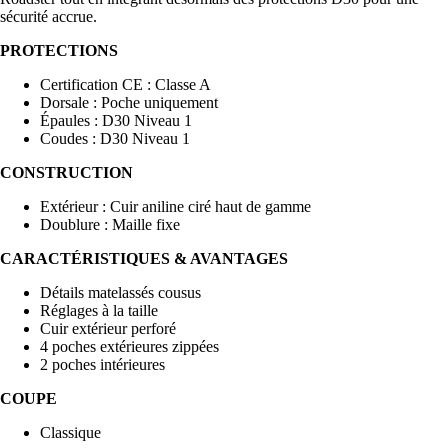
sécurité accrue.
PROTECTIONS
Certification CE : Classe A
Dorsale : Poche uniquement
Épaules : D30 Niveau 1
Coudes : D30 Niveau 1
CONSTRUCTION
Extérieur : Cuir aniline ciré haut de gamme
Doublure : Maille fixe
CARACTÉRISTIQUES & AVANTAGES
Détails matelassés cousus
Réglages à la taille
Cuir extérieur perforé
4 poches extérieures zippées
2 poches intérieures
COUPE
Classique