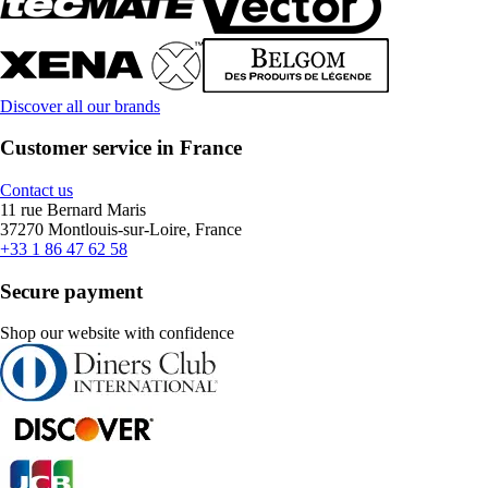
Discover all our brands
Customer service in France
Contact us
11 rue Bernard Maris
37270 Montlouis-sur-Loire, France
+33 1 86 47 62 58
Secure payment
Shop our website with confidence