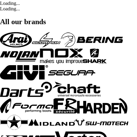
Loading...
Loading...
All our brands