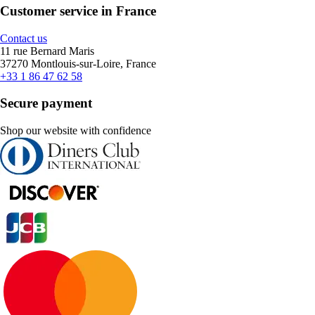
Customer service in France
Contact us
11 rue Bernard Maris
37270 Montlouis-sur-Loire, France
+33 1 86 47 62 58
Secure payment
Shop our website with confidence