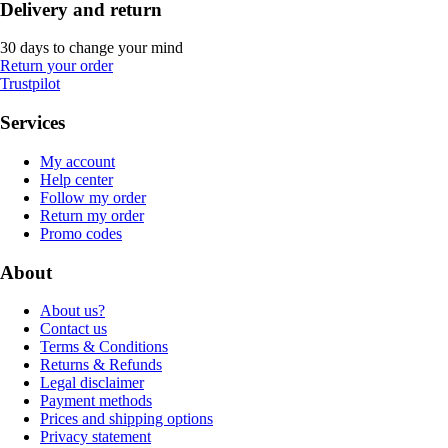
Delivery and return
30 days to change your mind
Return your order
Trustpilot
Services
My account
Help center
Follow my order
Return my order
Promo codes
About
About us?
Contact us
Terms & Conditions
Returns & Refunds
Legal disclaimer
Payment methods
Prices and shipping options
Privacy statement