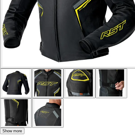
Show more