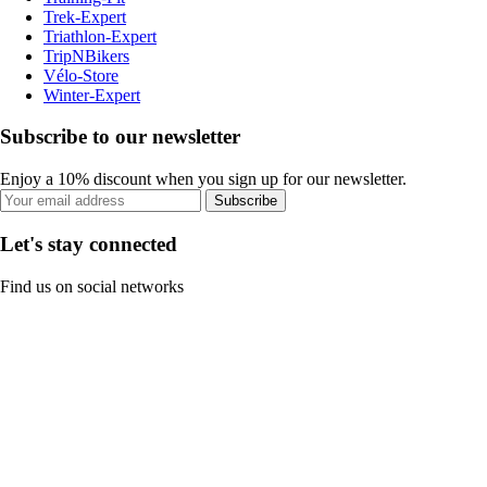
Trek-Expert
Triathlon-Expert
TripNBikers
Vélo-Store
Winter-Expert
Subscribe to our newsletter
Enjoy a 10% discount when you sign up for our newsletter.
Subscribe
Let's stay connected
Find us on social networks