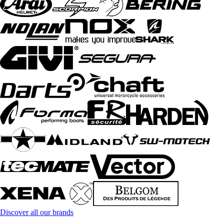
Discover all our brands