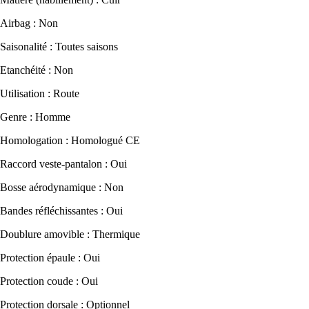
Airbag : Non
Saisonalité : Toutes saisons
Etanchéité : Non
Utilisation : Route
Genre : Homme
Homologation : Homologué CE
Raccord veste-pantalon : Oui
Bosse aérodynamique : Non
Bandes réfléchissantes : Oui
Doublure amovible : Thermique
Protection épaule : Oui
Protection coude : Oui
Protection dorsale : Optionnel