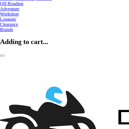
Off-Roading
Adventure
Workshop
Luggage
Clearance
Brands
Adding to cart...