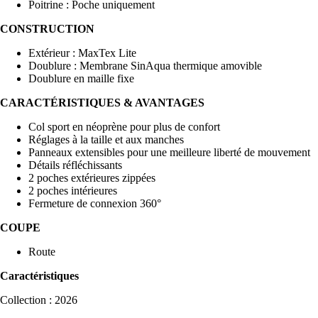
Poitrine : Poche uniquement
CONSTRUCTION
Extérieur : MaxTex Lite
Doublure : Membrane SinAqua thermique amovible
Doublure en maille fixe
CARACTÉRISTIQUES & AVANTAGES
Col sport en néoprène pour plus de confort
Réglages à la taille et aux manches
Panneaux extensibles pour une meilleure liberté de mouvement
Détails réfléchissants
2 poches extérieures zippées
2 poches intérieures
Fermeture de connexion 360°
COUPE
Route
Caractéristiques
Collection : 2026