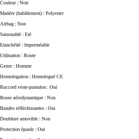
Couleur : Noir
Matière (habillement) : Polyester
Airbag : Non
Saisonalité : Eté
Etanchéité : Imperméable
Utilisation : Route
Genre : Homme
Homologation : Homologué CE
Raccord veste-pantalon : Oui
Bosse aérodynamique : Non
Bandes réfléchissantes : Oui
Doublure amovible : Non
Protection épaule : Oui